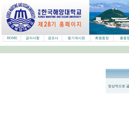
HOME
공지사항
경조사
동기게시판
회원동정
총동
정상적으로 글