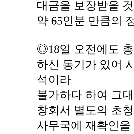
대금을 보장받을 것이
약 65인분 만큼의 정
◎18일 오전에도 
하신 동기가 있어 
석이라
불가하다 하여 그대
창회서 별도의 초
사무국에 재확인을 